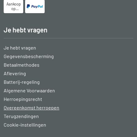
Aankoop
op
rekening
Je hebt vragen
Je hebt vragen
Gegevensbescherming
Betaalmethodes
Aflevering
Batterij-regeling
Algemene Voorwaarden
Herroepingsrecht
Overeenkomst herroepen
Terugzendingen
Cookie-instellingen