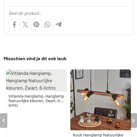
Deel dit product:
Misschien vind je dit ook leuk
Vitlanda Hanglamp, Hanglamp
Natuurlijke kleuren, Zwart, 6-
lichts
Kouk Hanglamp Natuurlijke