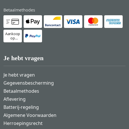
Betaalmethodes
Aankoop
op
rekening
Je hebt vragen
Je hebt vragen
Gegevensbescherming
Betaalmethodes
Aflevering
Batterij-regeling
Algemene Voorwaarden
Herroepingsrecht