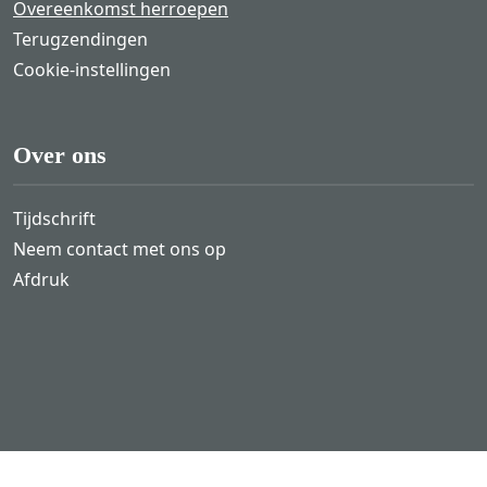
Overeenkomst herroepen
Terugzendingen
Cookie-instellingen
Over ons
Tijdschrift
Neem contact met ons op
Afdruk