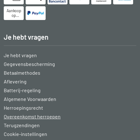
Aankoop
op
rekening
Je hebt vragen
Je hebt vragen
Gegevensbescherming
Betaalmethodes
Aflevering
Batterij-regeling
Algemene Voorwaarden
Herroepingsrecht
Overeenkomst herroepen
Terugzendingen
Cookie-instellingen