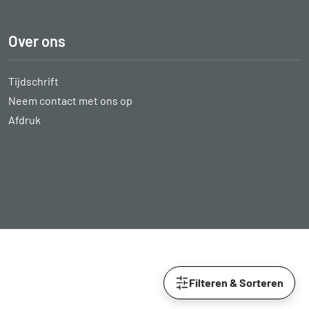
Over ons
Tijdschrift
Neem contact met ons op
Afdruk
Filteren & Sorteren