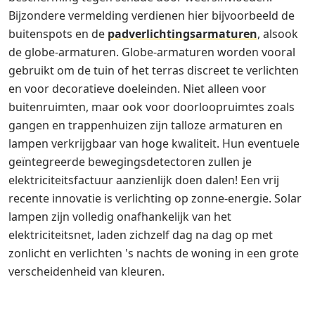
Bijzondere vermelding verdienen hier bijvoorbeeld de
buitenspots en de
padverlichtingsarmaturen
, alsook
de globe-armaturen. Globe-armaturen worden vooral
gebruikt om de tuin of het terras discreet te verlichten
en voor decoratieve doeleinden. Niet alleen voor
buitenruimten, maar ook voor doorloopruimtes zoals
gangen en trappenhuizen zijn talloze armaturen en
lampen verkrijgbaar van hoge kwaliteit. Hun eventuele
geïntegreerde bewegingsdetectoren zullen je
elektriciteitsfactuur aanzienlijk doen dalen! Een vrij
recente innovatie is verlichting op zonne-energie. Solar
lampen zijn volledig onafhankelijk van het
elektriciteitsnet, laden zichzelf dag na dag op met
zonlicht en verlichten 's nachts de woning in een grote
verscheidenheid van kleuren.