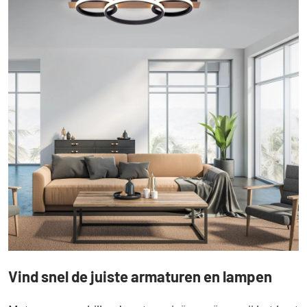
Vind snel de juiste armaturen en lampen