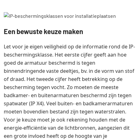
Een bewuste keuze maken
Let voor je eigen veiligheid op de informatie rond de IP-
beschermingsklasse. Het eerste cijfer geeft aan hoe
goed de armatuur beschermd is tegen
binnendringende vaste deeltjes, bv. in de vorm van stof
of draad. Het tweede cijfer heeft betrekking op de
bescherming tegen vocht. Zo moeten de meeste
badkamer- en buitenarmaturen beschermd zijn tegen
spatwater (IP X4). Veel buiten- en badkamerarmaturen
moeten bovendien bestand zijn tegen waterstralen.
Voor je keuze moet je ook rekening houden met de
energie-efficiëntie van de lichtbronnen, aangezien dit
een grote invloed heeft op de hoogte van je