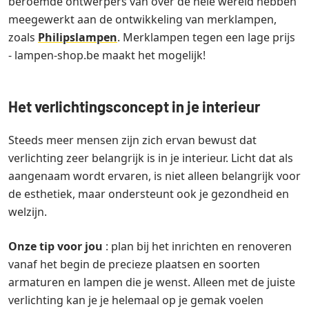
beroemde ontwerpers van over de hele wereld hebben
meegewerkt aan de ontwikkeling van merklampen,
zoals
Philipslampen
. Merklampen tegen een lage prijs
- lampen-shop.be maakt het mogelijk!
Het verlichtingsconcept in je interieur
Steeds meer mensen zijn zich ervan bewust dat
verlichting zeer belangrijk is in je interieur. Licht dat als
aangenaam wordt ervaren, is niet alleen belangrijk voor
de esthetiek, maar ondersteunt ook je gezondheid en
welzijn.
Onze tip voor jou
: plan bij het inrichten en renoveren
vanaf het begin de precieze plaatsen en soorten
armaturen en lampen die je wenst. Alleen met de juiste
verlichting kan je je helemaal op je gemak voelen