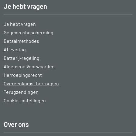
Je hebt vragen
Je hebt vragen
Gegevensbescherming
Betaalmethodes
Aflevering
Batterij-regeling
Algemene Voorwaarden
Herroepingsrecht
Overeenkomst herroepen
Terugzendingen
Cookie-instellingen
Over ons