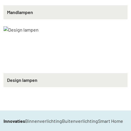
Mandlampen
Design lampen
Innovaties
Binnenverlichting
Buitenverlichting
Smart Home