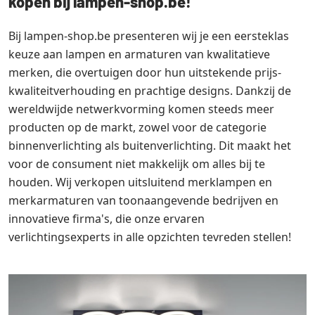
kopen bij lampen-shop.be!
Bij lampen-shop.be presenteren wij je een eersteklas
keuze aan lampen en armaturen van kwalitatieve
merken, die overtuigen door hun uitstekende prijs-
kwaliteitverhouding en prachtige designs. Dankzij de
wereldwijde netwerkvorming komen steeds meer
producten op de markt, zowel voor de categorie
binnenverlichting als buitenverlichting. Dit maakt het
voor de consument niet makkelijk om alles bij te
houden. Wij verkopen uitsluitend merklampen en
merkarmaturen van toonaangevende bedrijven en
innovatieve firma's, die onze ervaren
verlichtingsexperts in alle opzichten tevreden stellen!