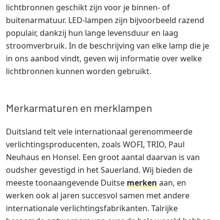
lichtbronnen geschikt zijn voor je binnen- of
buitenarmatuur. LED-lampen zijn bijvoorbeeld razend
populair, dankzij hun lange levensduur en laag
stroomverbruik. In de beschrijving van elke lamp die je
in ons aanbod vindt, geven wij informatie over welke
lichtbronnen kunnen worden gebruikt.
Merkarmaturen en merklampen
Duitsland telt vele internationaal gerenommeerde
verlichtingsproducenten, zoals WOFI, TRIO, Paul
Neuhaus en Honsel. Een groot aantal daarvan is van
oudsher gevestigd in het Sauerland. Wij bieden de
meeste toonaangevende Duitse
merken
aan, en
werken ook al jaren succesvol samen met andere
internationale verlichtingsfabrikanten. Talrijke