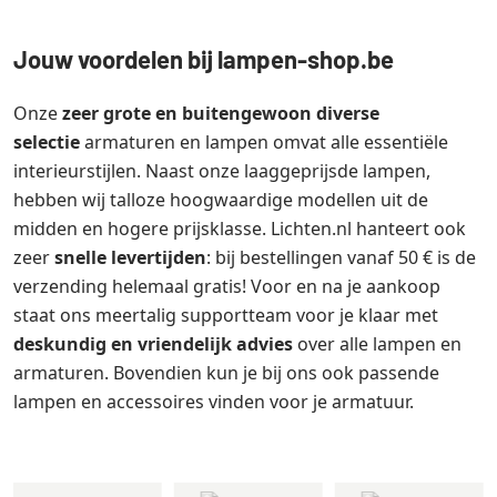
Jouw voordelen bij lampen-shop.be
Onze
zeer grote en buitengewoon diverse
selectie
armaturen en lampen omvat alle essentiële
interieurstijlen. Naast onze laaggeprijsde lampen,
hebben wij talloze hoogwaardige modellen uit de
midden en hogere prijsklasse. Lichten.nl hanteert ook
zeer
snelle levertijden
: bij bestellingen vanaf 50 € is de
verzending helemaal gratis! Voor en na je aankoop
staat ons meertalig supportteam voor je klaar met
deskundig en vriendelijk advies
over alle lampen en
armaturen. Bovendien kun je bij ons ook passende
lampen en accessoires vinden voor je armatuur.