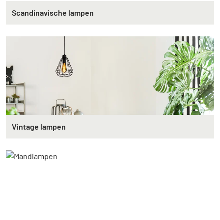
Scandinavische lampen
Vintage lampen