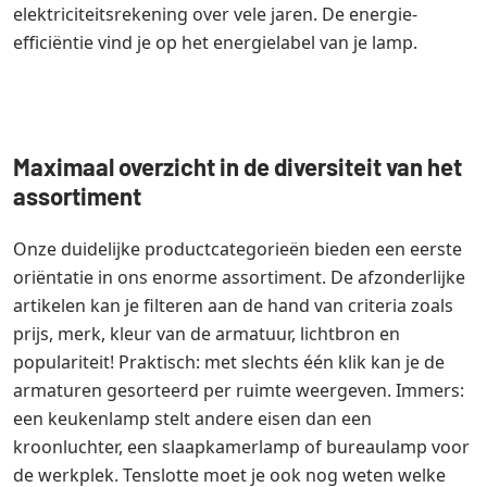
elektriciteitsrekening over vele jaren. De energie-
efficiëntie vind je op het energielabel van je lamp.
Maximaal overzicht in de diversiteit van het
assortiment
Onze duidelijke productcategorieën bieden een eerste
oriëntatie in ons enorme assortiment. De afzonderlijke
artikelen kan je filteren aan de hand van criteria zoals
prijs, merk, kleur van de armatuur, lichtbron en
populariteit! Praktisch: met slechts één klik kan je de
armaturen gesorteerd per ruimte weergeven. Immers:
een keukenlamp stelt andere eisen dan een
kroonluchter, een slaapkamerlamp of bureaulamp voor
de werkplek. Tenslotte moet je ook nog weten welke