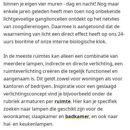
binnen je eigen vier muren - dag en nacht! Nog maar
enkele jaren geleden heeft men toen nog onbekende
lichtgevoelige ganglioncellen ontdekt op het netvlies
van zoogdierenogen. Daarmee is aangetoond dat de
waarneming van licht een direct effect heeft op ons 24-
uurs bioritme of onze interne biologische klok.
In de meeste ruimtes kan alleen een combinatie van
meerdere lampen, indirecte en directe verlichting, een
ruimteverlichting creëren die tegelijk functioneel en
aangenaam is. Dit geldt zowel voor woningen als voor
kantoren of bedrijven. Inspiratie voor een geslaagd
verlichtingsconcept vind je bijvoorbeeld onder de
rubriek armaturen per
ruimte
. Hier kan je specifiek
zoeken naar lampen die geschikt zijn voor de
woonkamer, slaapkamer en
badkamer
, en ook naar
hal- en keukenlampen.