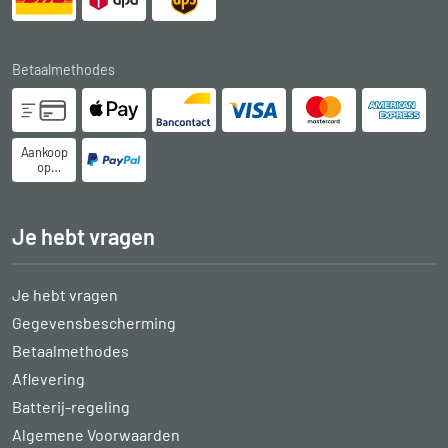
Betaalmethodes
Aankoop
op
rekening
Je hebt vragen
Je hebt vragen
Gegevensbescherming
Betaalmethodes
Aflevering
Batterij-regeling
Algemene Voorwaarden