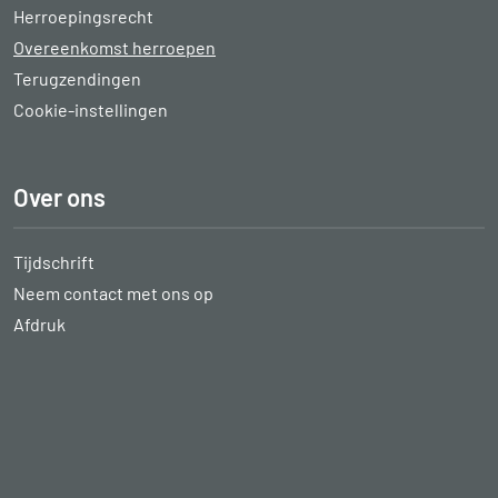
Herroepingsrecht
Overeenkomst herroepen
Terugzendingen
Cookie-instellingen
Over ons
Tijdschrift
Neem contact met ons op
Afdruk