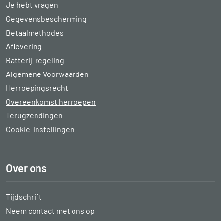
Je hebt vragen
Gegevensbescherming
Betaalmethodes
Aflevering
Batterij-regeling
Algemene Voorwaarden
Herroepingsrecht
Overeenkomst herroepen
Terugzendingen
Cookie-instellingen
Over ons
Tijdschrift
Neem contact met ons op