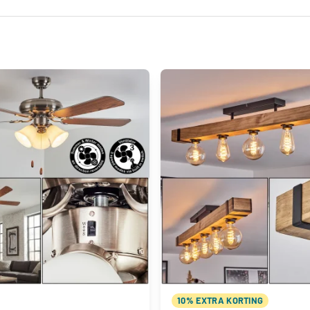
10% EXTRA KORTING