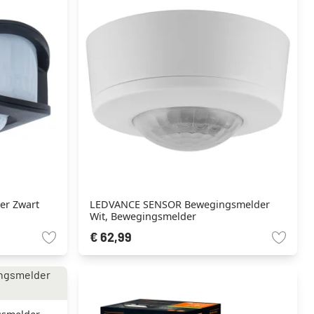
er Zwart
LEDVANCE SENSOR Bewegingsmelder
Wit, Bewegingsmelder
€ 62,99