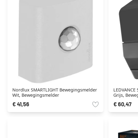
Nordlux SMARTLIGHT Bewegingsmelder
LEDVANCE 
Wit, Bewegingsmelder
Grijs, Bew
€ 41,56
€ 60,47