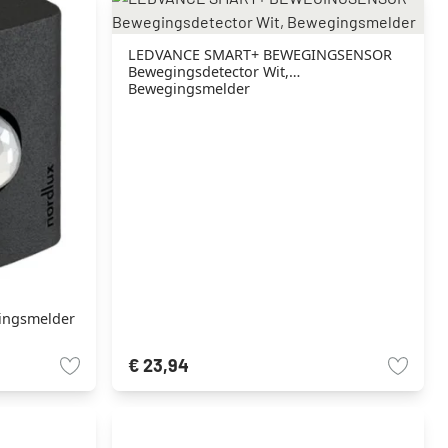
LEDVANCE SMART+ BEWEGINGSENSOR
Bewegingsdetector Wit,
Bewegingsmelder
ingsmelder
€ 23,94