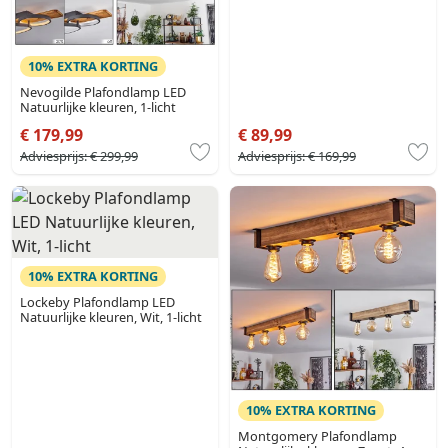
10% EXTRA KORTING
Nevogilde Plafondlamp LED
Natuurlijke kleuren, 1-licht
€ 179,99
€ 89,99
Adviesprijs:
€ 299,99
Adviesprijs:
€ 169,99
10% EXTRA KORTING
Lockeby Plafondlamp LED
Natuurlijke kleuren, Wit, 1-licht
10% EXTRA KORTING
Montgomery Plafondlamp