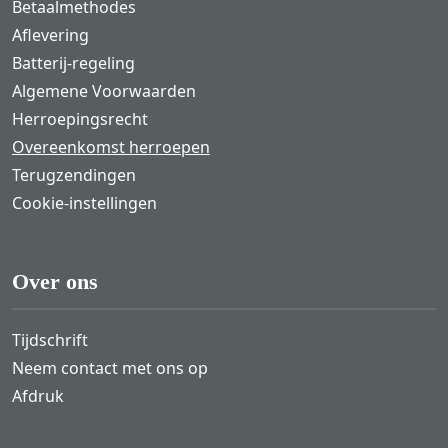
Betaalmethodes
Aflevering
Batterij-regeling
Algemene Voorwaarden
Herroepingsrecht
Overeenkomst herroepen
Terugzendingen
Cookie-instellingen
Over ons
Tijdschrift
Neem contact met ons op
Afdruk