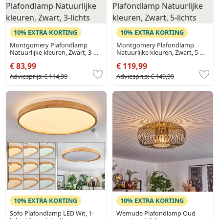
10% EXTRA KORTING
10% EXTRA KORTING
Montgomery Plafondlamp
Montgomery Plafondlamp
Natuurlijke kleuren, Zwart, 3-
Natuurlijke kleuren, Zwart, 5-
lichts
lichts
€ 83,99
€ 119,99
Adviesprijs:
€ 114,99
Adviesprijs:
€ 149,99
10% EXTRA KORTING
10% EXTRA KORTING
Sofo Plafondlamp LED Wit, 1-
Wemude Plafondlamp Oud