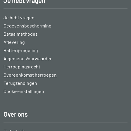
Je hebt vragen
Je hebt vragen
Gegevensbescherming
Betaalmethodes
Aflevering
Batterij-regeling
Algemene Voorwaarden
Herroepingsrecht
Overeenkomst herroepen
Terugzendingen
Cookie-instellingen
Over ons