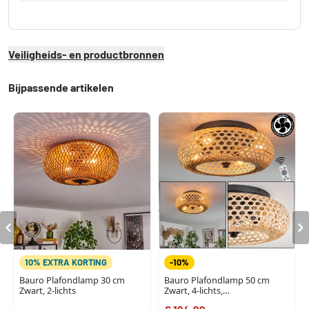
Veiligheids- en productbronnen
Bijpassende artikelen
10% EXTRA KORTING
-10%
Bauro Plafondlamp 30 cm
Bauro Plafondlamp 50 cm
Zwart, 2-lichts
Zwart, 4-lichts,
Afstandsbediening