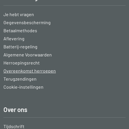
Je hebt vragen
Gegevensbescherming
Betaalmethodes
Aflevering
Batterij-regeling
Algemene Voorwaarden
Herroepingsrecht
Overeenkomst herroepen
Terugzendingen
Cookie-instellingen
Over ons
Tijdschrift