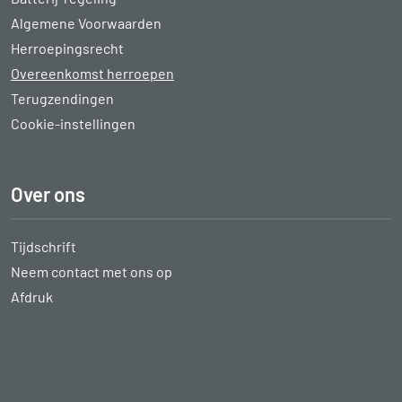
Algemene Voorwaarden
Herroepingsrecht
Overeenkomst herroepen
Terugzendingen
Cookie-instellingen
Over ons
Tijdschrift
Neem contact met ons op
Afdruk