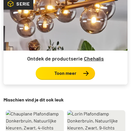
SERIE
Ontdek de productserie
Chehalis
Toon meer
Misschien vind je dit ook leuk