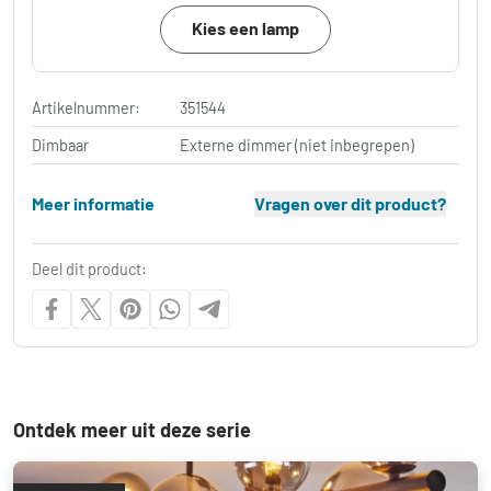
Kies een lamp
Artikelnummer:
351544
Dimbaar
Externe dimmer (niet inbegrepen)
Meer informatie
Vragen over dit product?
Deel dit product:
Ontdek meer uit deze serie