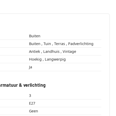
Buiten
Buiten , Tuin , Terras , Padverlichting
Antiek , Landhuis , Vintage
Hoekig , Langwerpig
Ja
rmatuur & verlichting
3
E27
Geen