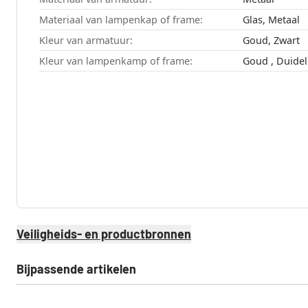
Materiaal van lampenkap of frame:
Glas, Metaal
Kleur van armatuur:
Goud, Zwart
Kleur van lampenkamp of frame:
Veiligheids- en productbronnen
Bijpassende artikelen