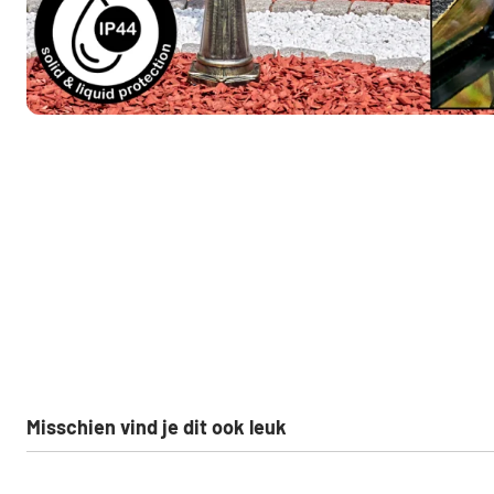
Misschien vind je dit ook leuk