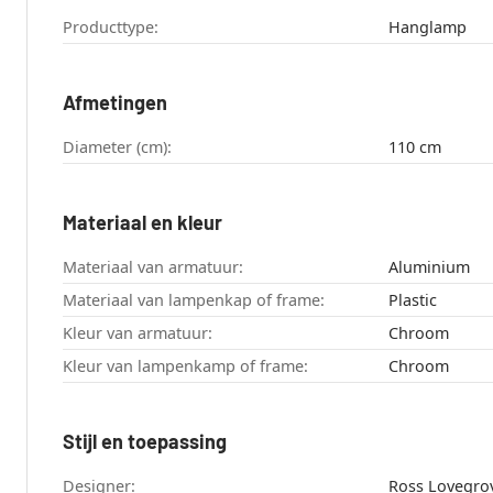
Producttype:
Hanglamp
Afmetingen
Diameter (cm):
110 cm
Materiaal en kleur
Materiaal van armatuur:
Aluminium
Materiaal van lampenkap of frame:
Plastic
Kleur van armatuur:
Chroom
Kleur van lampenkamp of frame:
Chroom
Stijl en toepassing
Designer:
Ross Lovegro