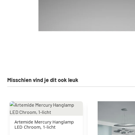
Misschien vind je dit ook leuk
Artemide Mercury Hanglamp
LED Chroom, 1-licht