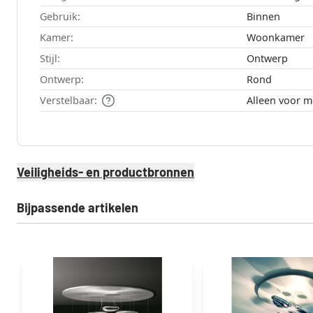
Gebruik:
Binnen
Kamer:
Woonkamer
Stijl:
Ontwerp
Ontwerp:
Rond
Verstelbaar:
Alleen voor 
Veiligheids- en productbronnen
Bijpassende artikelen