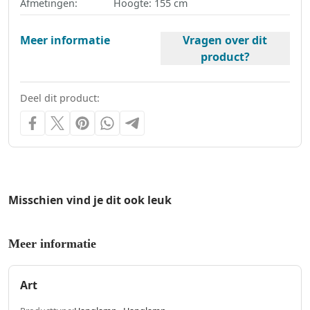
Afmetingen:
Hoogte: 155 cm
Meer informatie
Vragen over dit
product?
Deel dit product:
Misschien vind je dit ook leuk
Meer informatie
Art