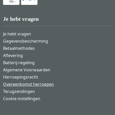
op
rekening
Je hebt vragen
Je hebt vragen
Gegevensbescherming
Betaalmethodes
Aflevering
Batterij-regeling
Algemene Voorwaarden
Herroepingsrecht
Overeenkomst herroepen
Terugzendingen
Cookie-instellingen