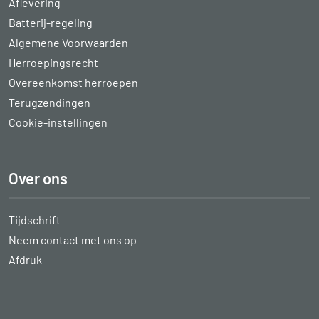
Aflevering
Batterij-regeling
Algemene Voorwaarden
Herroepingsrecht
Overeenkomst herroepen
Terugzendingen
Cookie-instellingen
Over ons
Tijdschrift
Neem contact met ons op
Afdruk