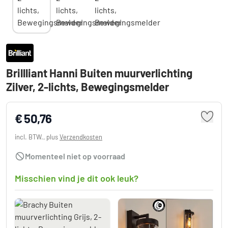
Brillliant Hanni Buiten muurverlichting
Zilver, 2-lichts, Bewegingsmelder
€ 50,76
incl. BTW., plus
Verzendkosten
Momenteel niet op voorraad
Misschien vind je dit ook leuk?