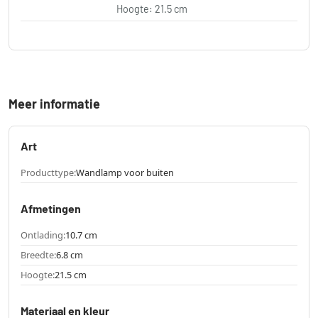
Hoogte: 21.5 cm
Meer informatie
Art
Producttype:
Wandlamp voor buiten
Afmetingen
Ontlading:
10.7 cm
Breedte:
6.8 cm
Hoogte:
21.5 cm
Materiaal en kleur