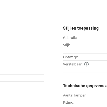
Stijl en toepassing
Gebruik:
Stijl:
Ontwerp:
Verstelbaar:
Technische gegevens a
Aantal lampen:
Fitting: