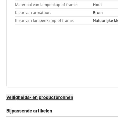
Materiaal van lampenkap of frame:
Hout
Kleur van armatuur:
Bruin
Kleur van lampenkamp of frame:
Natuurlijke k
Veiligheids- en productbronnen
Bijpassende artikelen