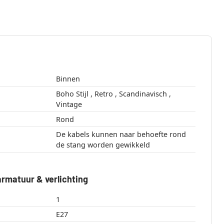
Binnen
Boho Stijl , Retro , Scandinavisch ,
Vintage
Rond
De kabels kunnen naar behoefte rond
de stang worden gewikkeld
rmatuur & verlichting
1
E27