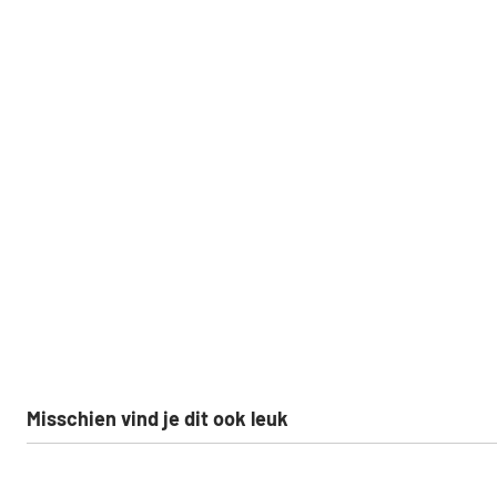
Misschien vind je dit ook leuk