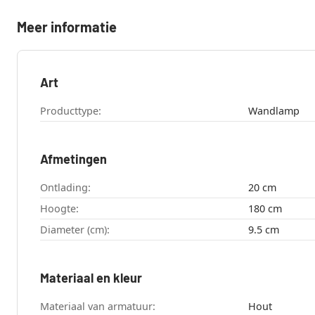
Meer informatie
Art
Producttype:
Wandlamp
Afmetingen
Ontlading:
20 cm
Hoogte:
180 cm
Diameter (cm):
9.5 cm
Materiaal en kleur
Materiaal van armatuur:
Hout