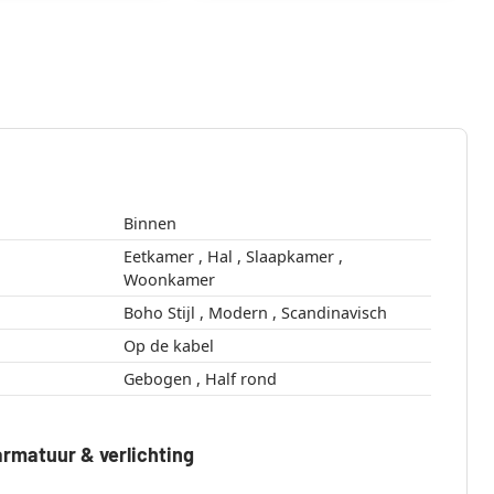
Binnen
Eetkamer , Hal , Slaapkamer ,
Woonkamer
Boho Stijl , Modern , Scandinavisch
Op de kabel
Gebogen , Half rond
rmatuur & verlichting