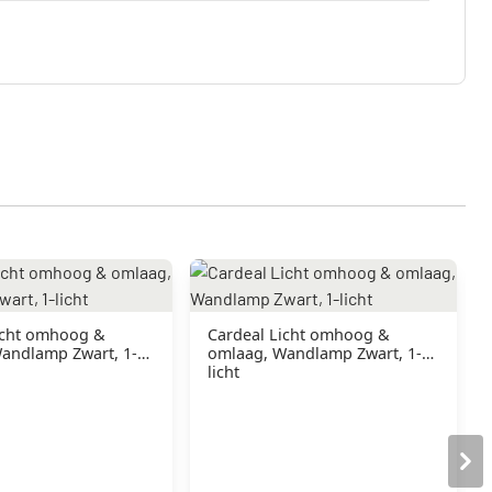
icht omhoog &
Cardeal Licht omhoog &
andlamp Zwart, 1-
omlaag, Wandlamp Zwart, 1-
licht