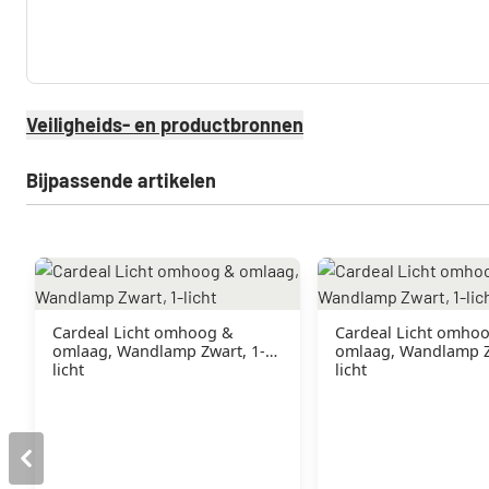
Veiligheids- en productbronnen
Bijpassende artikelen
Cardeal Licht omhoog &
Cardeal Licht omho
omlaag, Wandlamp Zwart, 1-
omlaag, Wandlamp Z
licht
licht