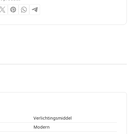
Verlichtingsmiddel
Modern