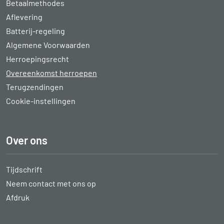
Betaalmethodes
Aflevering
Batterij-regeling
Algemene Voorwaarden
Herroepingsrecht
Overeenkomst herroepen
Terugzendingen
Cookie-instellingen
Over ons
Tijdschrift
Neem contact met ons op
Afdruk