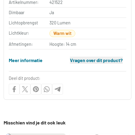
Artikelnummer:
421522
Dimbaar
Ja
Lichtopbrengst
320 Lumen
Lichtkleur:
Warm wit
Afmetingen:
Hoogte: 14 cm
Meer informatie
Vragen over dit product?
Deel dit product:
Misschien vind je dit ook leuk