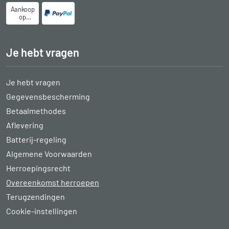
Aankoop
op
rekening
Je hebt vragen
Je hebt vragen
Gegevensbescherming
Betaalmethodes
Aflevering
Batterij-regeling
Algemene Voorwaarden
Herroepingsrecht
Overeenkomst herroepen
Terugzendingen
Cookie-instellingen