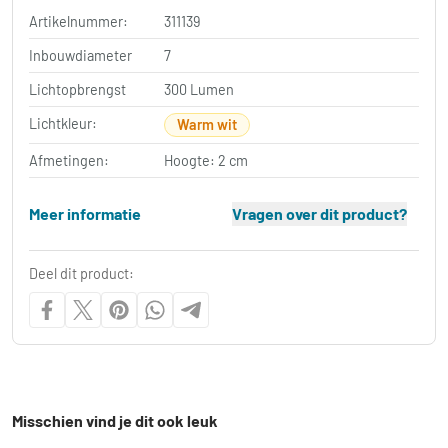
Artikelnummer:
311139
Inbouwdiameter
7
Lichtopbrengst
300 Lumen
Lichtkleur:
Warm wit
Afmetingen:
Hoogte: 2 cm
Meer informatie
Vragen over dit product?
Deel dit product:
Misschien vind je dit ook leuk