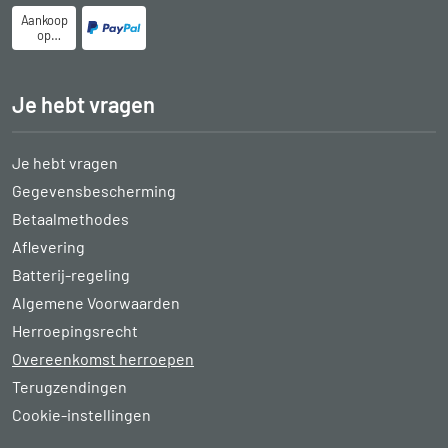
Aankoop
op
rekening
Je hebt vragen
Je hebt vragen
Gegevensbescherming
Betaalmethodes
Aflevering
Batterij-regeling
Algemene Voorwaarden
Herroepingsrecht
Overeenkomst herroepen
Terugzendingen
Cookie-instellingen