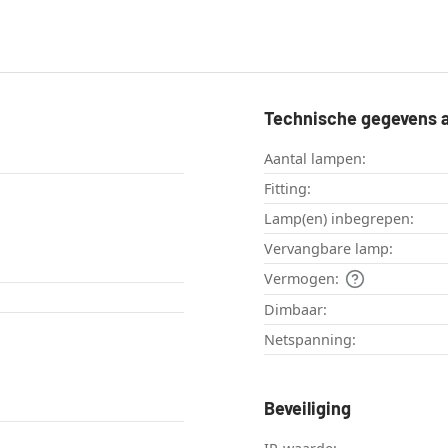
Technische gegevens a
Aantal lampen:
Fitting:
Lamp(en) inbegrepen:
Vervangbare lamp:
Vermogen:
Dimbaar:
Netspanning:
Beveiliging