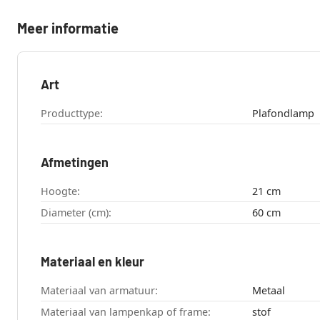
Meer informatie
Art
Producttype:
Plafondlamp
Afmetingen
Hoogte:
21 cm
Diameter (cm):
60 cm
Materiaal en kleur
Materiaal van armatuur:
Metaal
Materiaal van lampenkap of frame:
stof