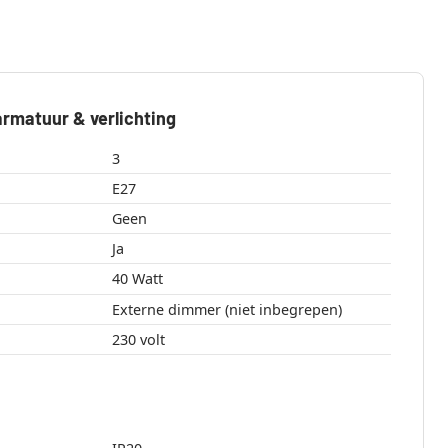
rmatuur & verlichting
3
E27
Geen
Ja
40 Watt
Externe dimmer (niet inbegrepen)
230 volt