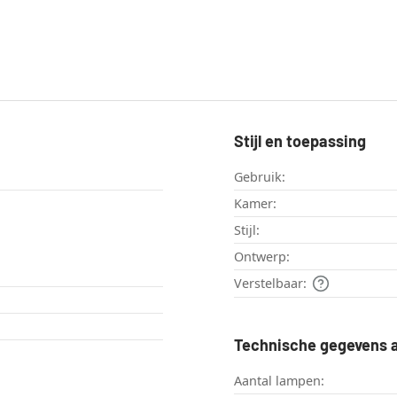
Stijl en toepassing
Gebruik:
Kamer:
Stijl:
Ontwerp:
Verstelbaar:
Technische gegevens a
Aantal lampen: