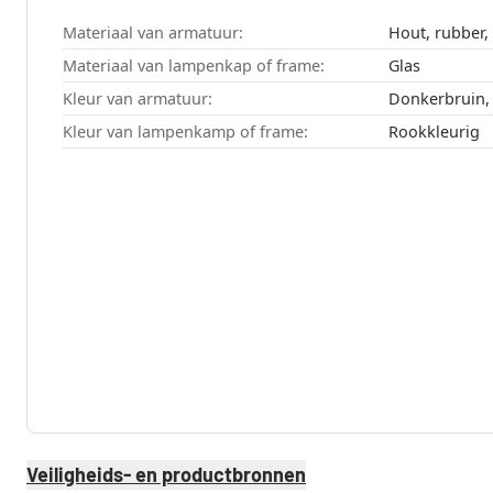
Materiaal van armatuur:
Hout, rubber,
Materiaal van lampenkap of frame:
Glas
Kleur van armatuur:
Donkerbruin,
Kleur van lampenkamp of frame:
Rookkleurig
Veiligheids- en productbronnen