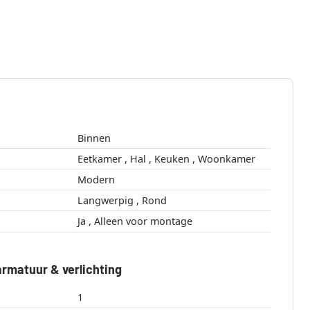
Binnen
Eetkamer , Hal , Keuken , Woonkamer
Modern
Langwerpig , Rond
Ja , Alleen voor montage
rmatuur & verlichting
1