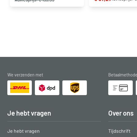
We verzenden met
Betaalmethod
Je hebt vragen
Over ons
Je hebt vragen
Tijdschrift