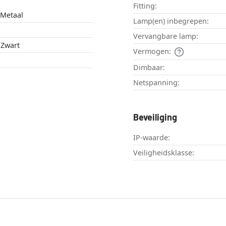
Fitting:
 Metaal
Lamp(en) inbegrepen:
Vervangbare lamp:
 Zwart
Vermogen:
Dimbaar:
Netspanning:
Beveiliging
IP-waarde:
Veiligheidsklasse: