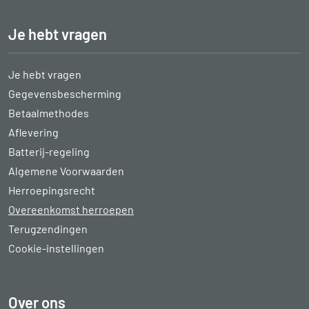
Je hebt vragen
Je hebt vragen
Gegevensbescherming
Betaalmethodes
Aflevering
Batterij-regeling
Algemene Voorwaarden
Herroepingsrecht
Overeenkomst herroepen
Terugzendingen
Cookie-instellingen
Over ons