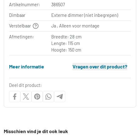
Artikelnummer:
386507
Dimbaar
Externe dimmer (niet inbegrepen)
Verstelbaar
Ja , Alleen voor montage
Afmetingen:
Breedte: 28 cm
Lengte: 115 cm
Hoogte: 150 cm
Meer informatie
Vragen over dit product?
Deel dit product:
Misschien vind je dit ook leuk