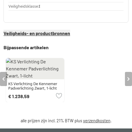
Veiligheidsklasse:
I
Veiligheids- en productbronnen
Bijpassende artikelen
KS Verlichting De Kennemer
Padverlichting Zwart, 1-licht
€ 1.238,59
alle prijzen zijn incl. 21% BTW plus
verzendkosten
.