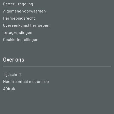
Batterij-regeling
Algemene Voorwaarden
Herroepingsrecht
Overeenkomst herroepen
Terugzendingen
Cookie-instellingen
Over ons
Tijdschrift
Neem contact met ons op
Afdruk