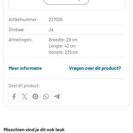
Artikelnummer:
227026
Dimbaar
Ja
Afmetingen:
Breedte: 29 cm
Lengte: 42 cm
Hoogte: 225 cm
Meer informatie
Vragen over dit product?
Deel dit product:
Misschien vind je dit ook leuk