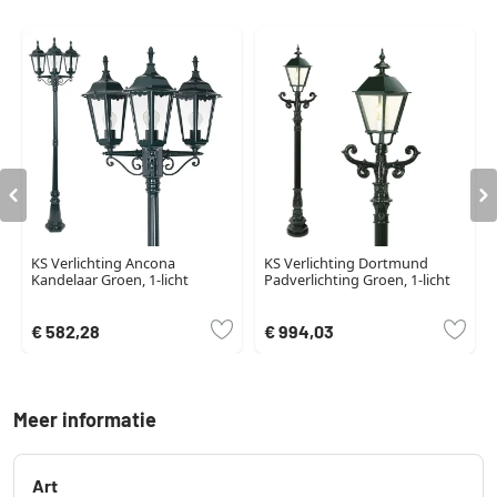
KS Verlichting Ancona
KS Verlichting Dortmund
Kandelaar Groen, 1-licht
Padverlichting Groen, 1-licht
€ 582,28
€ 994,03
Meer informatie
Art