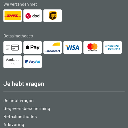
We verzenden met
Betaalmethodes
Aankoop
op
rekening
Je hebt vragen
Je hebt vragen
Gegevensbescherming
Betaalmethodes
Aflevering