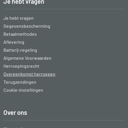
Je hebt vragen
Je hebt vragen
Gegevensbescherming
Betaalmethodes
Aflevering
Batterij-regeling
Algemene Voorwaarden
Herroepingsrecht
Overeenkomst herroepen
Terugzendingen
Cookie-instellingen
Over ons