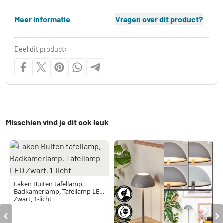
Meer informatie
Vragen over dit product?
Deel dit product:
Misschien vind je dit ook leuk
Laken Buiten tafellamp,
Badkamerlamp, Tafellamp LED
Zwart, 1-licht