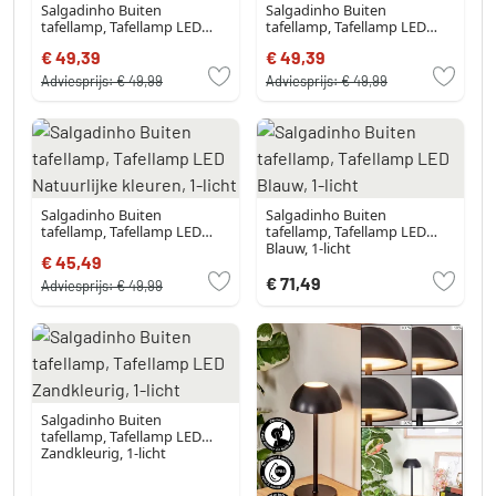
Salgadinho Buiten
Salgadinho Buiten
tafellamp, Tafellamp LED
tafellamp, Tafellamp LED
Grijs, 1-licht
Champagne, 1-licht
€ 49,39
€ 49,39
Adviesprijs:
€ 49,99
Adviesprijs:
€ 49,99
Salgadinho Buiten
Salgadinho Buiten
tafellamp, Tafellamp LED
tafellamp, Tafellamp LED
Natuurlijke kleuren, 1-licht
Blauw, 1-licht
€ 45,49
€ 71,49
Adviesprijs:
€ 49,99
Salgadinho Buiten
tafellamp, Tafellamp LED
Zandkleurig, 1-licht