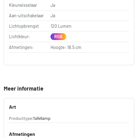
Kleurwisselaar
Ja
Aan-uitschakelaar
Ja
Lichtopbrengst
120 Lumen
Lichtkleur:
RGB
Afmetingen:
Hoogte: 18.5 cm
Meer informatie
Art
Producttype:
Tafellamp
Afmetingen