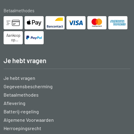
Betaalmethodes
Aankoop
op
rekening
Je hebt vragen
Je hebt vragen
Gegevensbescherming
Betaalmethodes
Aflevering
Batterij-regeling
Algemene Voorwaarden
Herroepingsrecht