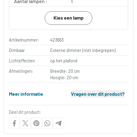
Aantal lampen :
1
Kies een lamp
Artikelnummer:
423663
Dimbaar
Externe dimmer (niet inbegrepen)
Lichteffecten
op het plafond
Afmetingen:
Breedte: 20 cm
Hoogte: 20 cm
Meer informatie
Vragen over dit product?
Deel dit product: