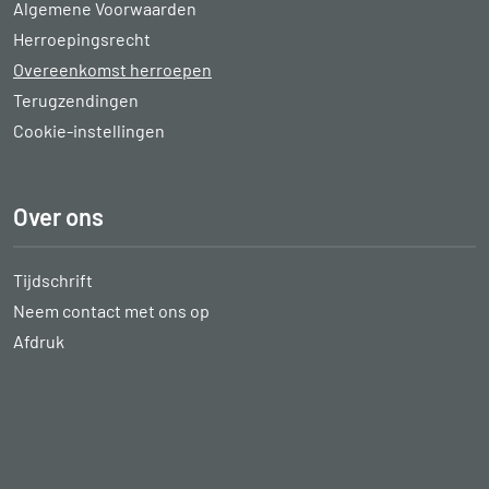
Algemene Voorwaarden
Herroepingsrecht
Overeenkomst herroepen
Terugzendingen
Cookie-instellingen
Over ons
Tijdschrift
Neem contact met ons op
Afdruk