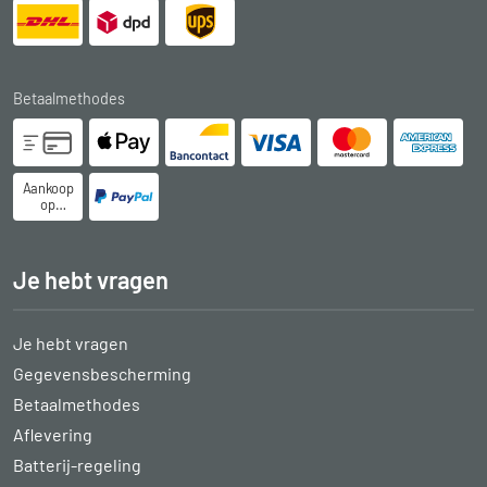
Betaalmethodes
Aankoop
op
rekening
Je hebt vragen
Je hebt vragen
Gegevensbescherming
Betaalmethodes
Aflevering
Batterij-regeling