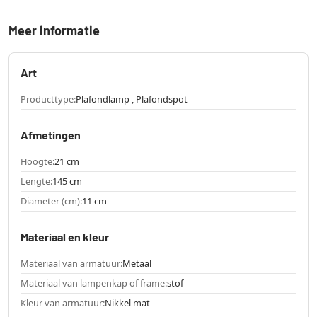
Meer informatie
Art
Producttype:
Plafondlamp , Plafondspot
Afmetingen
Hoogte:
21 cm
Lengte:
145 cm
Diameter (cm):
11 cm
Materiaal en kleur
Materiaal van armatuur:
Metaal
Materiaal van lampenkap of frame:
stof
Kleur van armatuur:
Nikkel mat