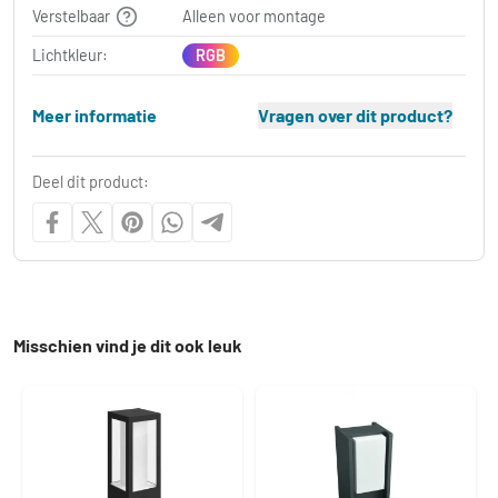
Verstelbaar
Alleen voor montage
Lichtkleur:
RGB
Meer informatie
Vragen over dit product?
Deel dit product:
Misschien vind je dit ook leuk