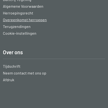
Algemene Voorwaarden
Herroepingsrecht
Overeenkomst herroepen
Terugzendingen
Cookie-instellingen
Over ons
Tijdschrift
Neem contact met ons op
Afdruk