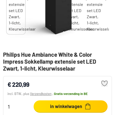
Philips Hue Ambiance White & Color
Impress Sokkellamp extensie set LED
Zwart, 1-licht, Kleurwisselaar
€ 220,99
incl. BTW., plus
Verzendkosten
,
Gratis verzending
in BE
in winkelwagen