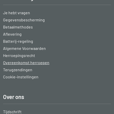
Je hebt vragen
Gegevensbescherming
Betaalmethodes
Aflevering
Batterij-regeling
Algemene Voorwaarden
Herroepingsrecht
Overeenkomst herroepen
Terugzendingen
Cookie-instellingen
Over ons
Tijdschrift