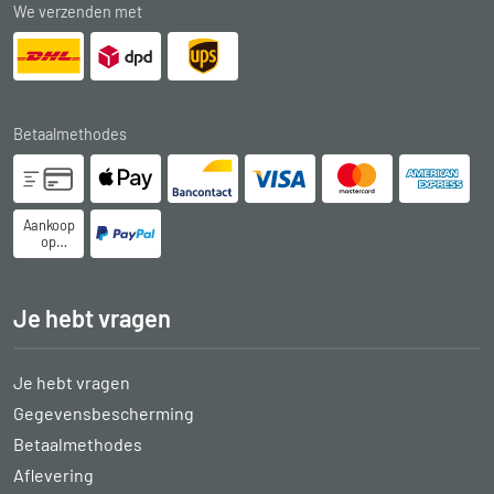
We verzenden met
Betaalmethodes
Aankoop
op
rekening
Je hebt vragen
Je hebt vragen
Gegevensbescherming
Betaalmethodes
Aflevering