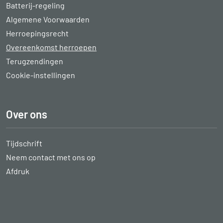
Batterij-regeling
Algemene Voorwaarden
Herroepingsrecht
Overeenkomst herroepen
Terugzendingen
Cookie-instellingen
Over ons
Tijdschrift
Neem contact met ons op
Afdruk