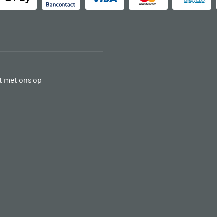
 met ons op