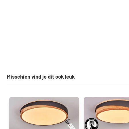
Misschien vind je dit ook leuk