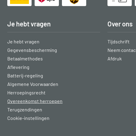
Je hebt vragen
Over ons
Je hebt vragen
Tijdschrift
Gegevensbescherming
Neem contact
Betaalmethodes
Afdruk
Aflevering
Batterij-regeling
Algemene Voorwaarden
Herroepingsrecht
Overeenkomst herroepen
Terugzendingen
Cookie-instellingen