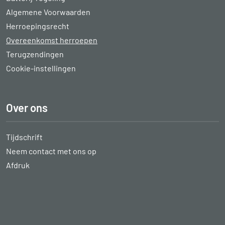
Algemene Voorwaarden
Herroepingsrecht
Overeenkomst herroepen
Terugzendingen
Cookie-instellingen
Over ons
Tijdschrift
Neem contact met ons op
Afdruk