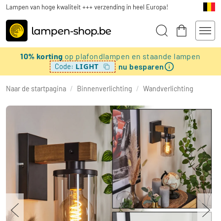
Lampen van hoge kwaliteit +++ verzending in heel Europa!
10% korting
op plafondlampen en staande lampen
nu besparen
LIGHT
Code:
Naar de startpagina
/
Binnenverlichting
/
Wandverlichting