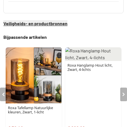
Veiligheids- en productbronnen
Bijpassende artikelen
Roxa Hanglamp Hout licht,
Zwart, 4-lichts
Roxa Tafellamp Natuurlijke
kleuren, Zwart, 1-licht