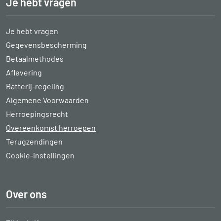
Je hebt vragen
Je hebt vragen
Gegevensbescherming
Betaalmethodes
Aflevering
Batterij-regeling
Algemene Voorwaarden
Herroepingsrecht
Overeenkomst herroepen
Terugzendingen
Cookie-instellingen
Over ons