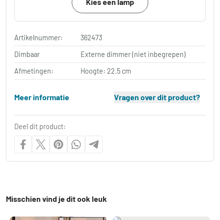
Kies een lamp
Artikelnummer:
362473
Dimbaar
Externe dimmer (niet inbegrepen)
Afmetingen:
Hoogte: 22.5 cm
Meer informatie
Vragen over dit product?
Deel dit product:
Misschien vind je dit ook leuk